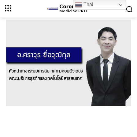
Thai
Coronavirus
Medicine
PRO