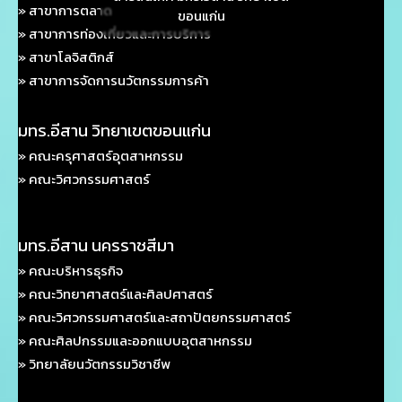
» สาขาการตลาด
ขอนแก่น
» สาขาการท่องเที่ยวและการบริการ
» สาขาโลจิสติกส์
» สาขาการจัดการนวัตกรรมการค้า
มทร.อีสาน วิทยาเขตขอนแก่น
» คณะครุศาสตร์อุตสาหกรรม
» คณะวิศวกรรมศาสตร์
มทร.อีสาน นครราชสีมา
» คณะบริหารธุรกิจ
» คณะวิทยาศาสตร์และศิลปศาสตร์
» คณะวิศวกรรมศาสตร์และสถาปัตยกรรมศาสตร์
» คณะศิลปกรรมและออกแบบอุตสาหกรรม
» วิทยาลัยนวัตกรรมวิชาชีพ