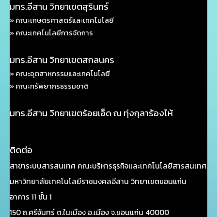
มทร.อีสาน วิทยาเขตสุรินทร์
» คณะเกษตรศาสตร์และเทคโนโลยี
» คณะเทคโนโลยีการจัดการ
มทร.อีสาน วิทยาเขตสกลนคร
» คณะอุตสาหกรรมและเทคโนโลยี
» คณะทรัพยากรธรรมชาติ
มทร.อีสาน วิทยาเขตร้อยเอ็ด ณ ทุ่งกุลาร้องไห้
ติดต่อ
สาขาระบบสารสนเทศ คณะบริหารธุรกิจและเทคโนโลยีสารสนเทศ
มหาวิทยาลัยเทคโนโลยีราชมงคลอีสาน วิทยาเขตขอนแก่น
อาคาร 11 ชั้น 1
150 ถ.ศรีจันทร์ ต.ในเมือง อ.เมือง จ.ขอนแก่น 40000